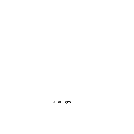
Languages