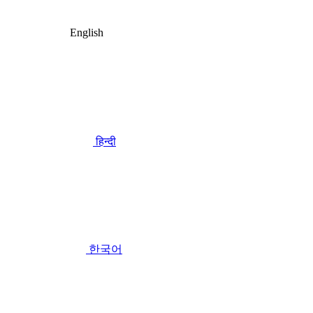
English
हिन्दी
한국어